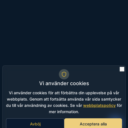
Vi använder cookies
Vi använder cookies för att förbättra din upplevelse på vår
webbplats. Genom att fortsätta använda vår sida samtycker
du till vår användning av cookies. Se vår
webbplatspolicy
för
mer information.
Avböj
Acceptera alla