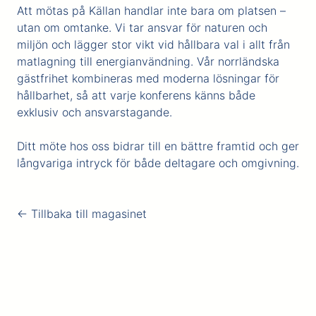
Att mötas på Källan handlar inte bara om platsen –
utan om omtanke. Vi tar ansvar för naturen och
miljön och lägger stor vikt vid hållbara val i allt från
matlagning till energianvändning. Vår norrländska
gästfrihet kombineras med moderna lösningar för
hållbarhet, så att varje konferens känns både
exklusiv och ansvarstagande.
Ditt möte hos oss bidrar till en bättre framtid och ger
långvariga intryck för både deltagare och omgivning.
← Tillbaka till magasinet