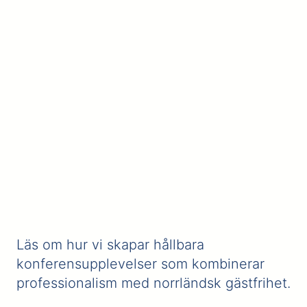
Läs om hur vi skapar hållbara
konferensupplevelser som kombinerar
professionalism med norrländsk gästfrihet.