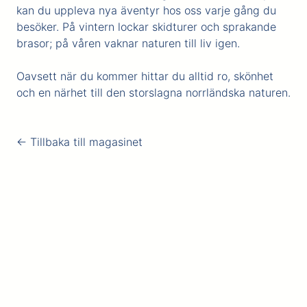
kan du uppleva nya äventyr hos oss varje gång du
besöker. På vintern lockar skidturer och sprakande
brasor; på våren vaknar naturen till liv igen.
Oavsett när du kommer hittar du alltid ro, skönhet
och en närhet till den storslagna norrländska naturen.
← Tillbaka till magasinet