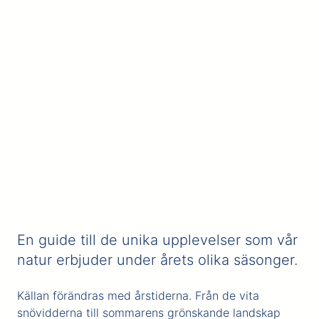
En guide till de unika upplevelser som vår
natur erbjuder under årets olika säsonger.
Källan förändras med årstiderna. Från de vita
snövidderna till sommarens grönskande landskap