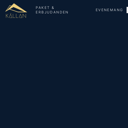
PAKET &
EVENEMANG
ERBJUDANDEN