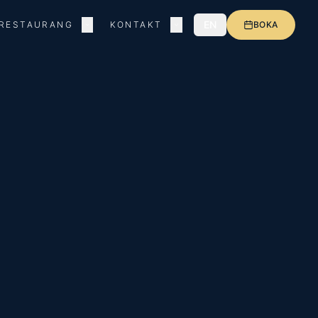
EN
RESTAURANG
KONTAKT
BOKA