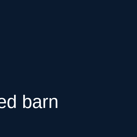
med barn