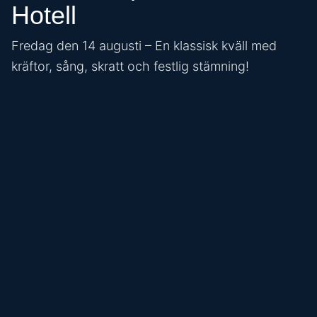
Hotell
Fredag den 14 augusti – En klassisk kväll med
kräftor, sång, skratt och festlig stämning!