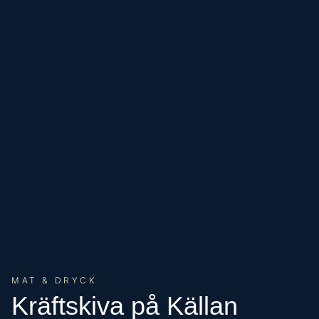
MAT & DRYCK
Kräftskiva på Källan