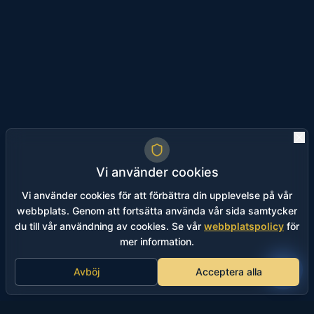
Vi använder cookies
Vi använder cookies för att förbättra din upplevelse på vår
webbplats. Genom att fortsätta använda vår sida samtycker
du till vår användning av cookies. Se vår
webbplatspolicy
för
mer information.
Avböj
Acceptera alla